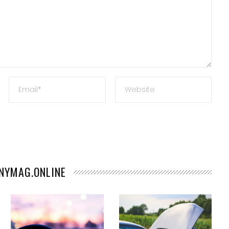
ANYMAG.ONLINE