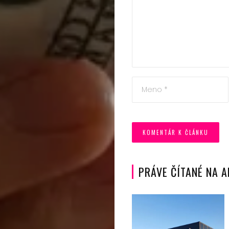
PRÁVE ČÍTANÉ NA 