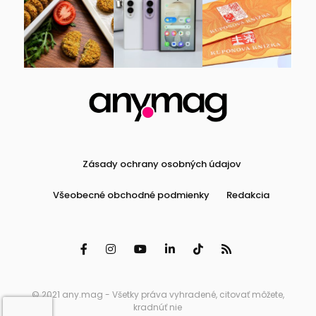
Zásady ochrany osobných údajov
Všeobecné obchodné podmienky
Redakcia
© 2021 any.mag - Všetky práva vyhradené, citovať môžete,
kradnúť nie