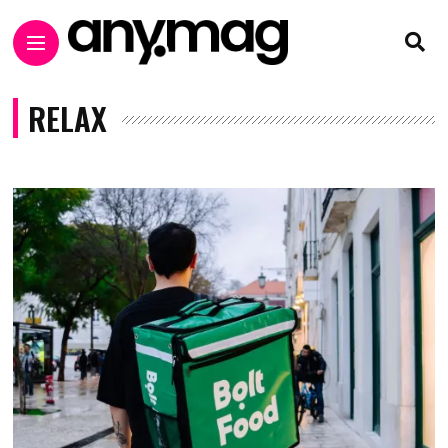
RELAX