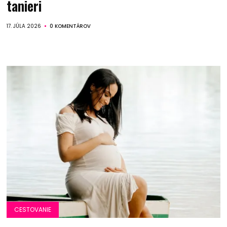
tanieri
17. JÚLA 2026
0 KOMENTÁROV
CESTOVANIE