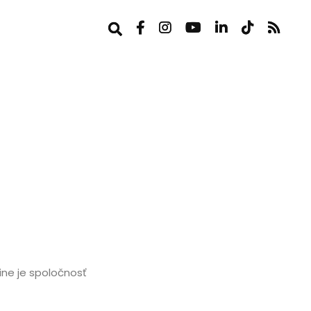
ne je spoločnosť