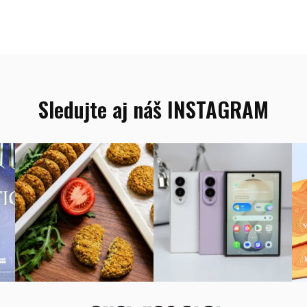
Vyhľadať
Sledujte aj náš INSTAGRAM