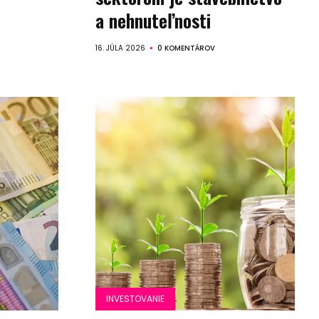
a nehnuteľnosti
16. JÚLA 2026
0 KOMENTÁROV
INVESTOVANIE