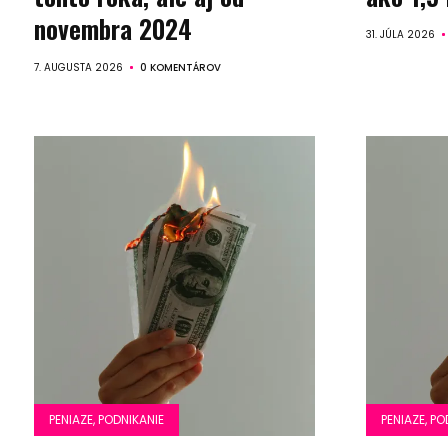
novembra 2024
31. JÚLA 2026
7. AUGUSTA 2026
0 KOMENTÁROV
PENIAZE, PODNIKANIE
PENIAZE, PO