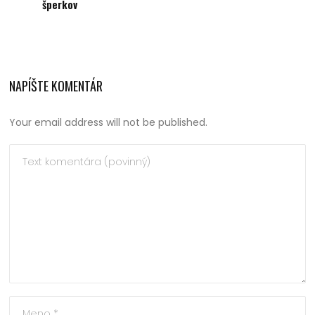
šperkov
NAPÍŠTE KOMENTÁR
Your email address will not be published.