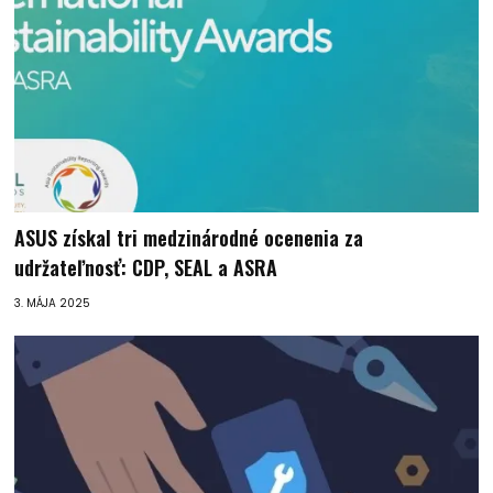
ASUS získal tri medzinárodné ocenenia za
udržateľnosť: CDP, SEAL a ASRA
3. MÁJA 2025