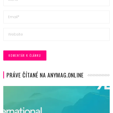
PRÁVE ČÍTANÉ NA ANYMAG.ONLINE