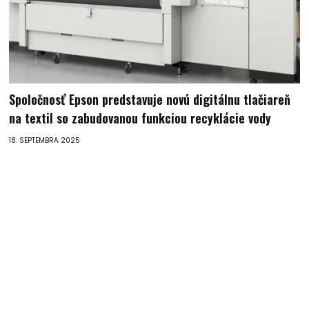
Spoločnosť Epson predstavuje novú digitálnu tlačiareň
na textil so zabudovanou funkciou recyklácie vody
18. SEPTEMBRA 2025