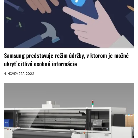
Samsung predstavuje režim údržby, v ktorom je možné
ukryť citlivé osobné informácie
4. NOVEMBRA 2022