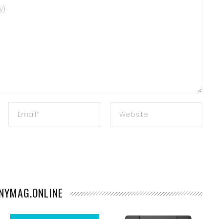
ANYMAG.ONLINE