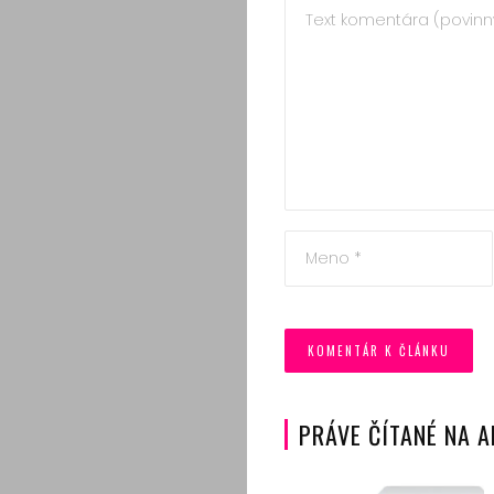
PRÁVE ČÍTANÉ NA 