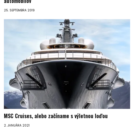
automobilov
25. SEPTEMBRA 2019
MSC Cruises, alebo začíname s výletnou loďou
2. JANUÁRA 2021