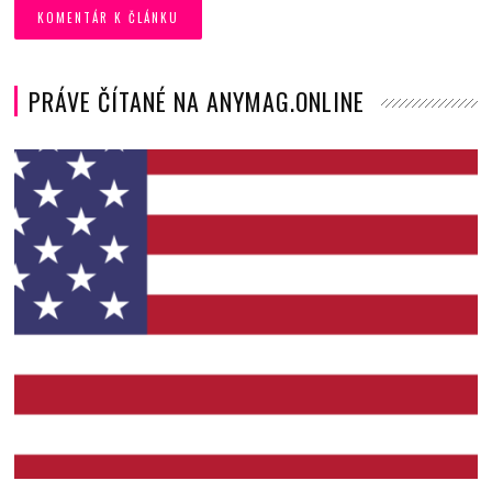
PRÁVE ČÍTANÉ NA ANYMAG.ONLINE