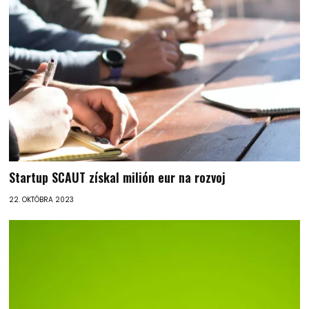
Startup SCAUT získal milión eur na rozvoj
22. OKTÓBRA 2023