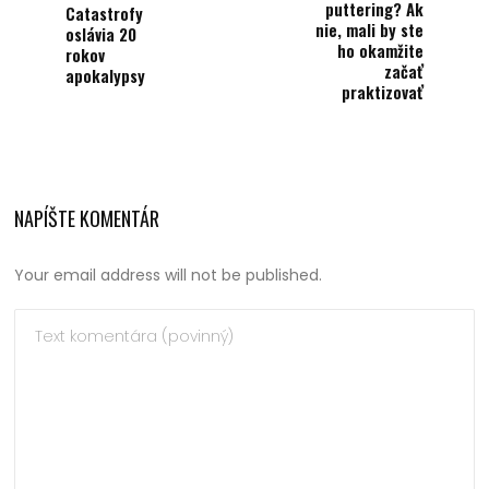
puttering? Ak
Catastrofy
nie, mali by ste
oslávia 20
ho okamžite
rokov
začať
apokalypsy
praktizovať
NAPÍŠTE KOMENTÁR
Your email address will not be published.