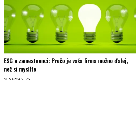
ESG a zamestnanci: Prečo je vaša firma možno ďalej,
než si myslíte
21. MARCA 2025