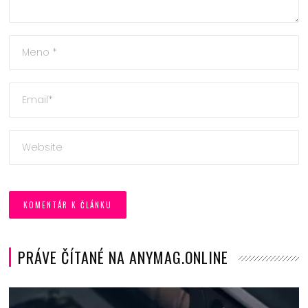
PRÁVE ČÍTANÉ NA ANYMAG.ONLINE