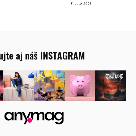
31. JÚLA 2026
ujte aj náš INSTAGRAM