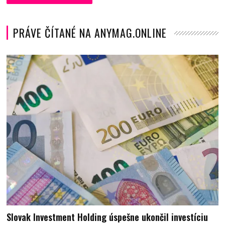
PRÁVE ČÍTANÉ NA ANYMAG.ONLINE
Slovak Investment Holding úspešne ukončil investíciu