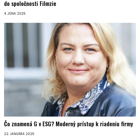
do spoločnosti Filmzie
4. JÚNA 2025
Čo znamená G v ESG? Moderný prístup k riadeniu firmy
22. JANUÁRA 2025