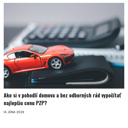
Ako si v pohodlí domova a bez odborných rád vypočítať
najlepšiu cenu PZP?
14. JÚNA 2026