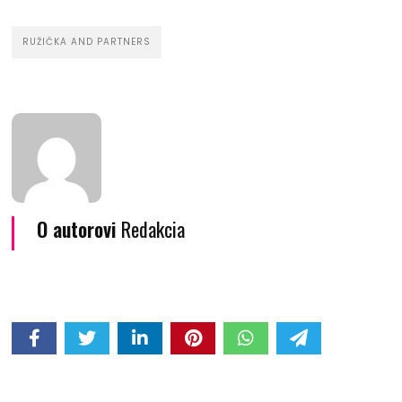
RUŽIČKA AND PARTNERS
O autorovi
Redakcia