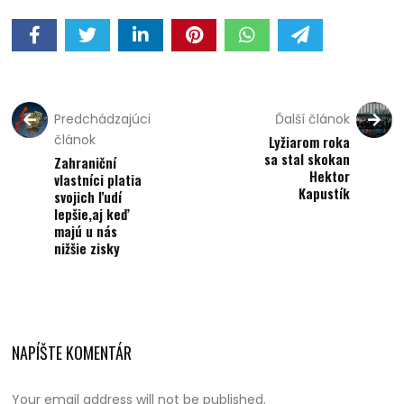
Predchádzajúci
Ďalší článok
článok
Lyžiarom roka
sa stal skokan
Zahraniční
Hektor
vlastníci platia
Kapustík
svojich ľudí
lepšie,aj keď
majú u nás
nižšie zisky
NAPÍŠTE KOMENTÁR
Your email address will not be published.