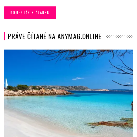
PRÁVE ČÍTANÉ NA ANYMAG.ONLINE