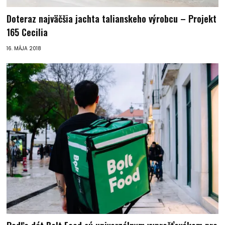
Doteraz najväčšia jachta talianskeho výrobcu – Projekt
165 Cecilia
16. MÁJA 2018