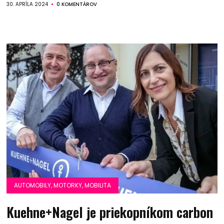
30. APRÍLA 2024
0 KOMENTÁROV
AUTOMOBILY, MOTORKY, MOBILITA
Kuehne+Nagel je priekopníkom carbon