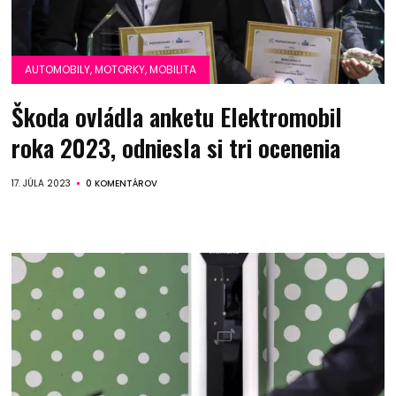
AUTOMOBILY, MOTORKY, MOBILITA
Škoda ovládla anketu Elektromobil
roka 2023, odniesla si tri ocenenia
17. JÚLA 2023
0 KOMENTÁROV