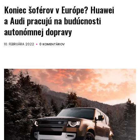
Koniec šoférov v Európe? Huawei
a Audi pracujú na budúcnosti
autonómnej dopravy
10. FEBRUÁRA 2022
0 KOMENTÁROV