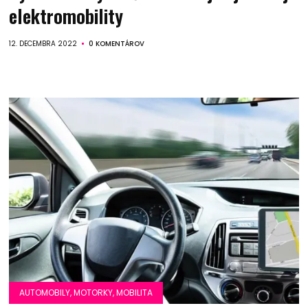
elektromobility
12. DECEMBRA 2022
0 KOMENTÁROV
AUTOMOBILY, MOTORKY, MOBILITA