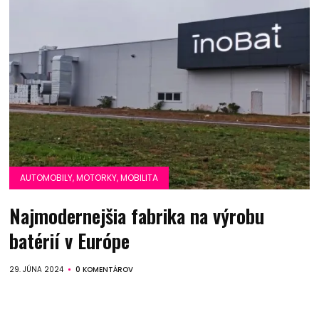
AUTOMOBILY, MOTORKY, MOBILITA
Najmodernejšia fabrika na výrobu
batérií v Európe
29. JÚNA 2024
0 KOMENTÁROV