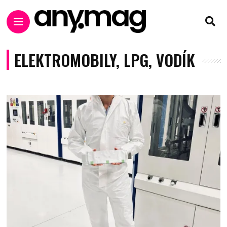
ELEKTROMOBILY, LPG, VODÍK