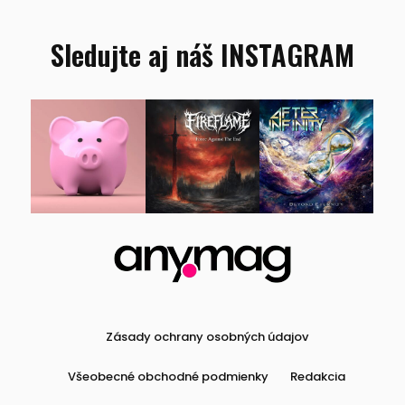
Sledujte aj náš INSTAGRAM
Zásady ochrany osobných údajov
Všeobecné obchodné podmienky
Redakcia