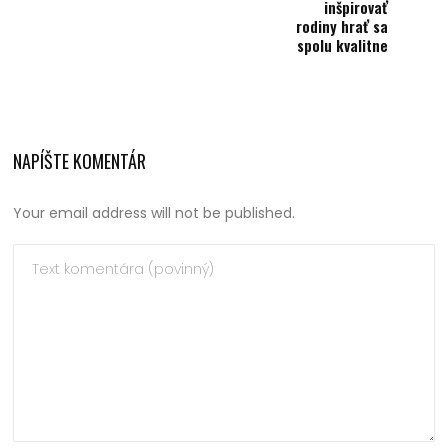
inšpirovať
rodiny hrať sa
spolu kvalitne
NAPÍŠTE KOMENTÁR
Your email address will not be published.