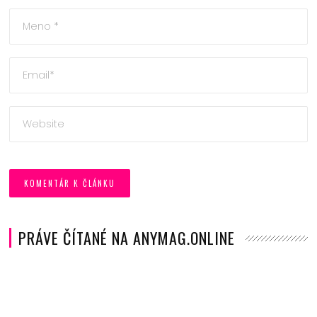
PRÁVE ČÍTANÉ NA ANYMAG.ONLINE