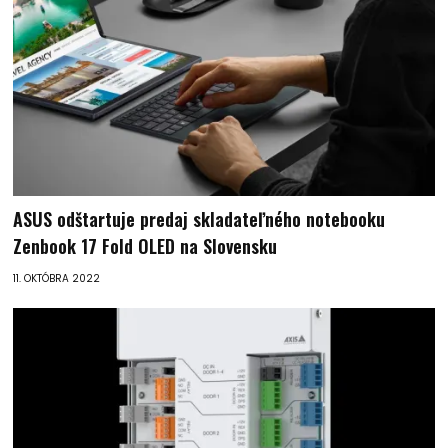
ASUS odštartuje predaj skladateľného notebooku
Zenbook 17 Fold OLED na Slovensku
11. OKTÓBRA 2022