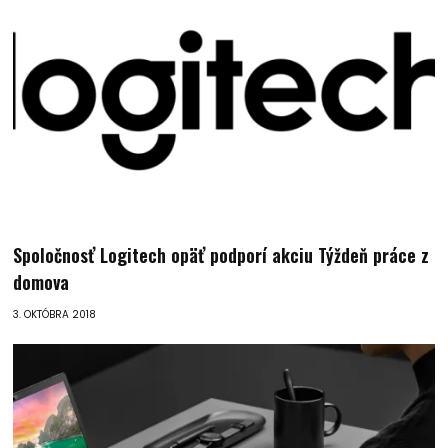
Spoločnosť Logitech opäť podporí akciu Týždeň práce z
domova
3. OKTÓBRA 2018