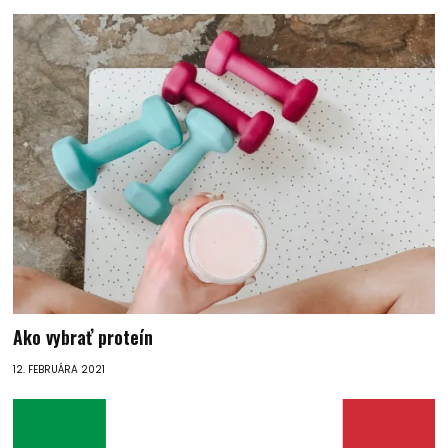
Ako vybrať proteín
12. FEBRUÁRA 2021