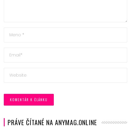
PRÁVE ČÍTANÉ NA ANYMAG.ONLINE