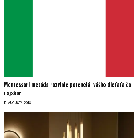
Montessori metóda rozvinie potenciál vášho dieťaťa čo
najskôr
17. AUGUSTA 2018