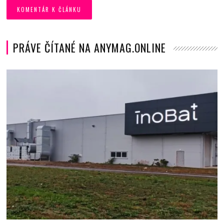
PRÁVE ČÍTANÉ NA ANYMAG.ONLINE