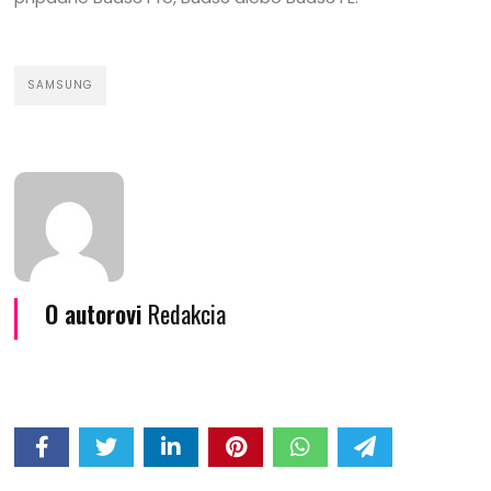
SAMSUNG
O autorovi
Redakcia