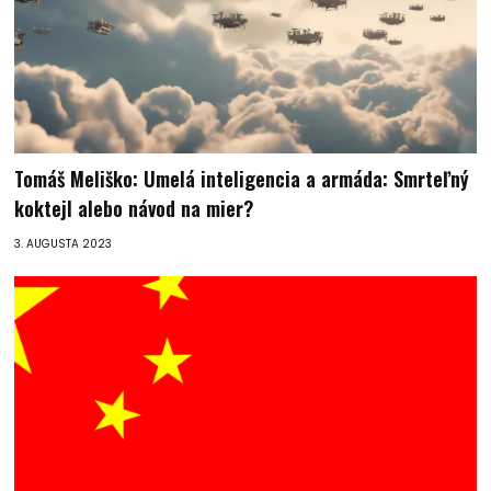
Tomáš Meliško: Umelá inteligencia a armáda: Smrteľný
koktejl alebo návod na mier?
3. AUGUSTA 2023