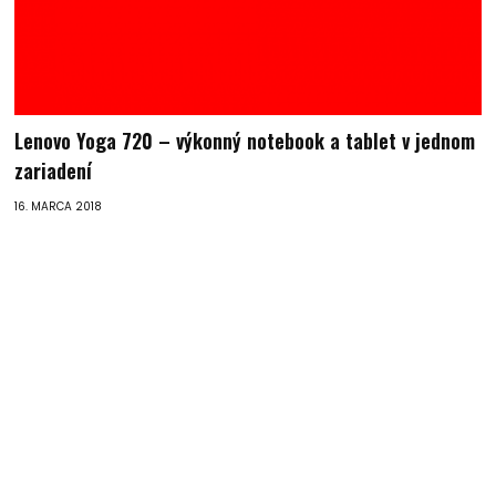
Lenovo Yoga 720 – výkonný notebook a tablet v jednom
zariadení
16. MARCA 2018