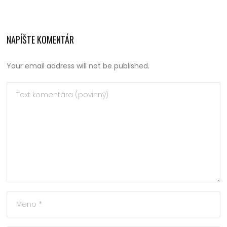
NAPÍŠTE KOMENTÁR
Your email address will not be published.