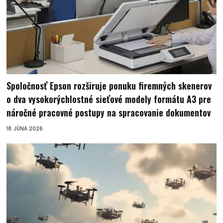
Spoločnosť Epson rozširuje ponuku firemných skenerov
o dva vysokorýchlostné sieťové modely formátu A3 pre
náročné pracovné postupy na spracovanie dokumentov
18. JÚNA 2026