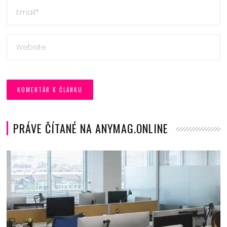
PRÁVE ČÍTANÉ NA ANYMAG.ONLINE