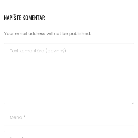
NAPÍŠTE KOMENTÁR
Your email address will not be published.