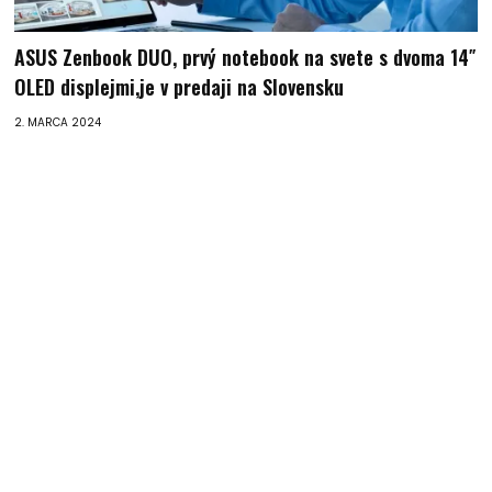
ASUS Zenbook DUO, prvý notebook na svete s dvoma 14″
OLED displejmi,je v predaji na Slovensku
2. MARCA 2024