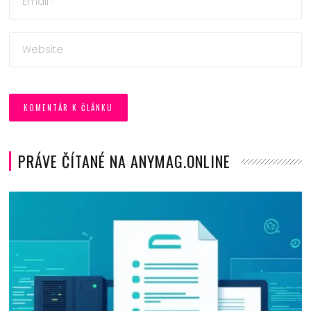
PRÁVE ČÍTANÉ NA ANYMAG.ONLINE