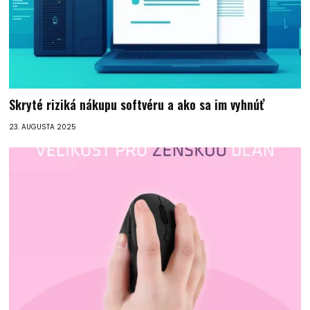
Skryté riziká nákupu softvéru a ako sa im vyhnúť
23. AUGUSTA 2025