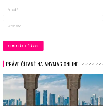
PRÁVE ČÍTANÉ NA ANYMAG.ONLINE