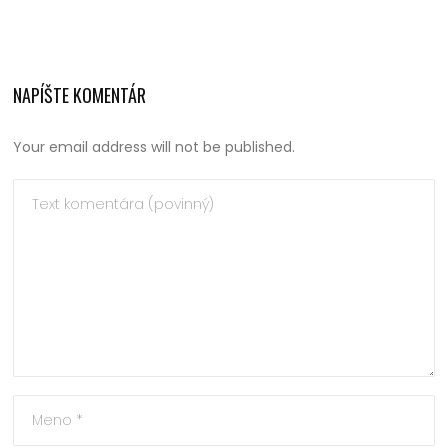
NAPÍŠTE KOMENTÁR
Your email address will not be published.