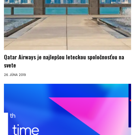
Qatar Airways je najlepšou leteckou spoločnosťou na
svete
26. JÚNA 2019