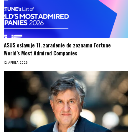
ASUS oslavuje 11. zaradenie do zoznamu Fortune
World’s Most Admired Companies
12. APRÍLA 2026