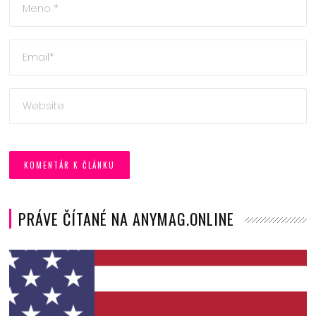
PRÁVE ČÍTANÉ NA ANYMAG.ONLINE