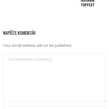
festivale
TOPFEST
NAPÍŠTE KOMENTÁR
Your email address will not be published.