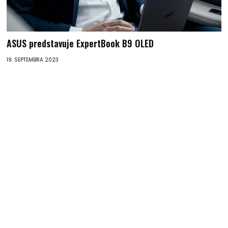
ASUS predstavuje ExpertBook B9 OLED
19. SEPTEMBRA 2023