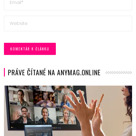
PRÁVE ČÍTANÉ NA ANYMAG.ONLINE