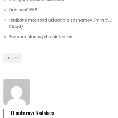
Odolnosť IP65
Flexibilné možnosti ukladania záznamov (microSD,
Cloud)
Podpora hlasových asistentov
TP-LINK
O autorovi
Redakcia