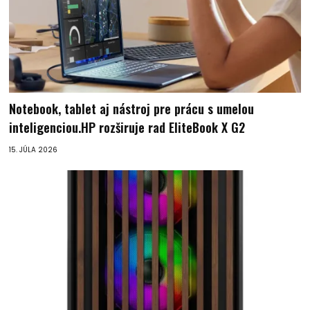
Notebook, tablet aj nástroj pre prácu s umelou
inteligenciou.HP rozširuje rad EliteBook X G2
15. JÚLA 2026