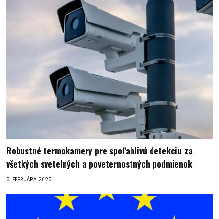
Robustné termokamery pre spoľahlivú detekciu za
všetkých svetelných a poveternostných podmienok
5. FEBRUÁRA 2025