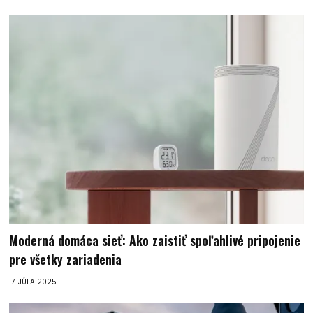
Moderná domáca sieť: Ako zaistiť spoľahlivé pripojenie
pre všetky zariadenia
17. JÚLA 2025