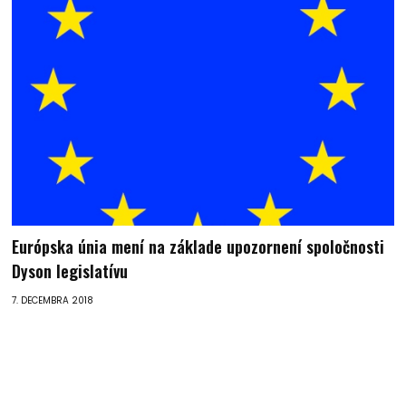
Európska únia mení na základe upozornení spoločnosti
Dyson legislatívu
7. DECEMBRA 2018