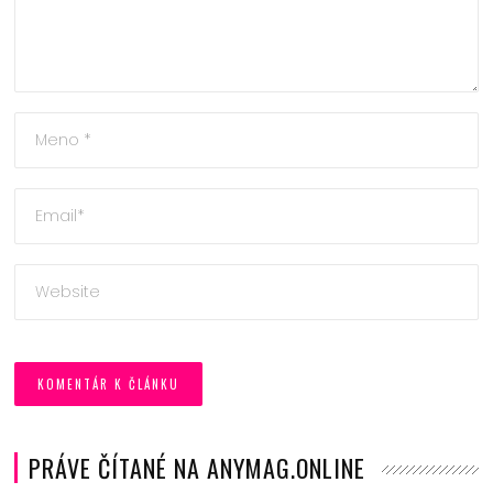
PRÁVE ČÍTANÉ NA ANYMAG.ONLINE