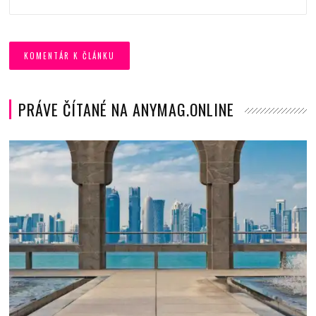
PRÁVE ČÍTANÉ NA ANYMAG.ONLINE