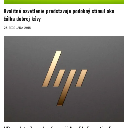
Kvalitné osvetlenie predstavuje podobný stimul ako
šálka dobrej kávy
23. FEBRUÁRA 2018