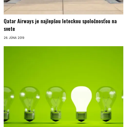
Qatar Airways je najlepšou leteckou spoločnosťou na
svete
26. JÚNA 2019