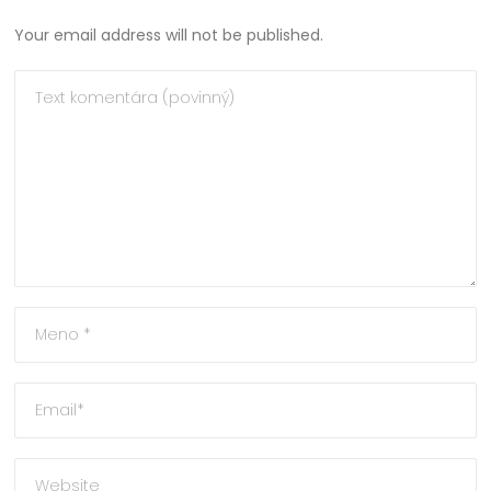
Your email address will not be published.