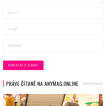
PRÁVE ČÍTANÉ NA ANYMAG.ONLINE