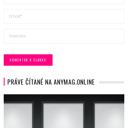
PRÁVE ČÍTANÉ NA ANYMAG.ONLINE