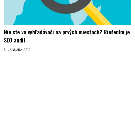
Nie ste vo vyhľadávači na prvých miestach? Riešením je
SEO audit
31. JANUÁRA 2019