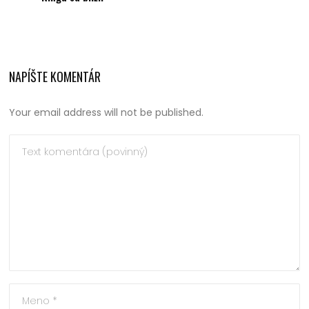
NAPÍŠTE KOMENTÁR
Your email address will not be published.