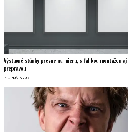
Výstavné stánky presne na mieru, s ľahkou montážou aj
prepravou
14. JANUÁRA 2019