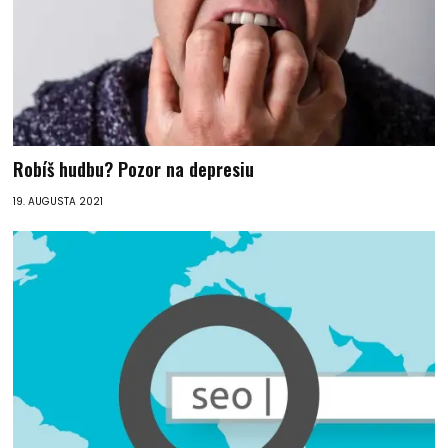
Robíš hudbu? Pozor na depresiu
19. AUGUSTA 2021