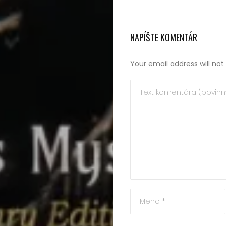
NAPÍŠTE KOMENTÁR
Your email address will not