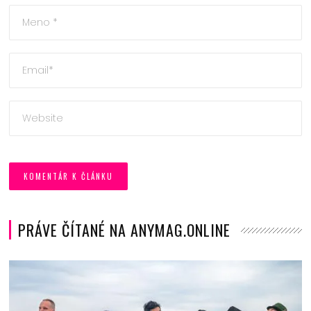
PRÁVE ČÍTANÉ NA ANYMAG.ONLINE