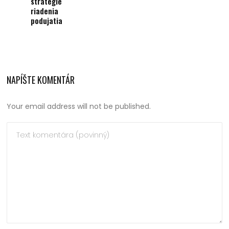
stratégie
riadenia
podujatia
NAPÍŠTE KOMENTÁR
Your email address will not be published.