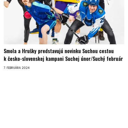
Smola a Hrušky predstavujú novinku Suchou cestou
k česko-slovenskej kampani Suchej únor/Suchý február
7. FEBRUÁRA 2024