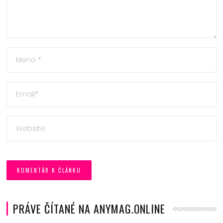
PRÁVE ČÍTANÉ NA ANYMAG.ONLINE