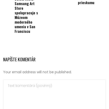
prieskumu
Samsung Art
Store
spolupracuje s
Múzeom
moderného
umenia v San
Franciscu
NAPÍŠTE KOMENTÁR
Your email address will not be published.