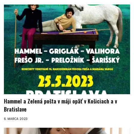
Hammel a Zelená pošta v máji opäť v Košiciach a v
Bratislave
6. MARCA 2023