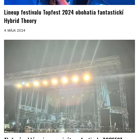
Lineup festivalu Topfest 2024 obohatia fantastickí
Hybrid Theory
4. MÁJA 2024