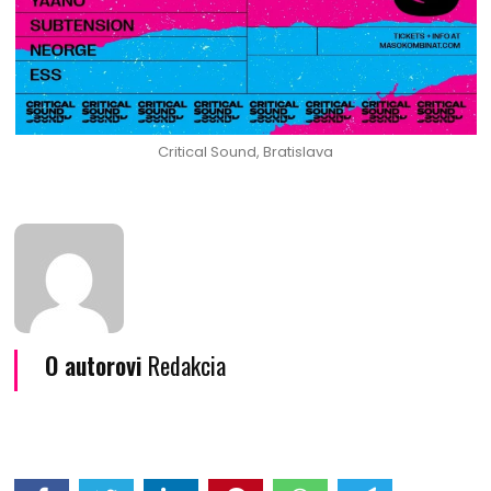
Critical Sound, Bratislava
O autorovi
Redakcia