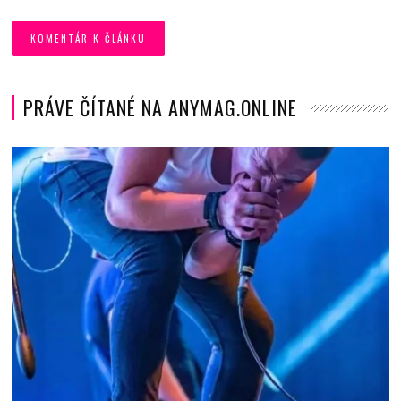
PRÁVE ČÍTANÉ NA ANYMAG.ONLINE