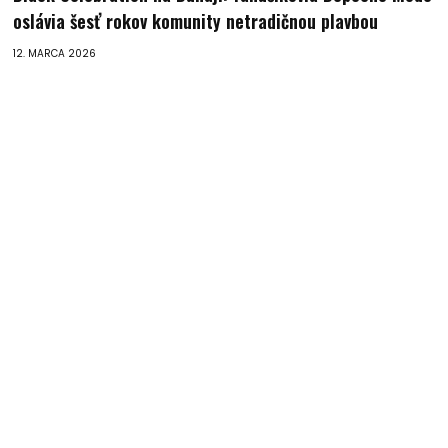
oslávia šesť rokov komunity netradičnou plavbou
12. MARCA 2026