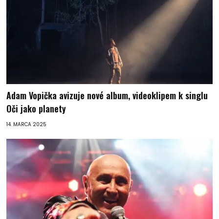
Adam Vopička avizuje nové album, videoklipem k singlu
Oči jako planety
14. MARCA 2025