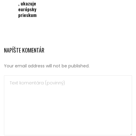
, ukazuje
európsky
prieskum
NAPÍŠTE KOMENTÁR
Your email address will not be published.