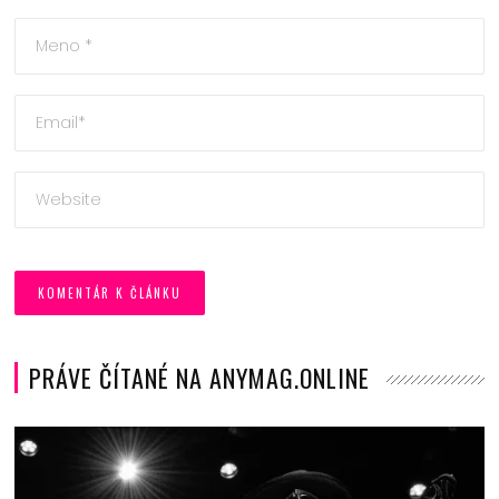
PRÁVE ČÍTANÉ NA ANYMAG.ONLINE