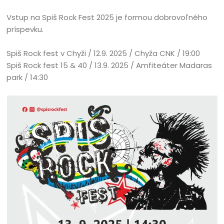
Vstup na Spiš Rock Fest 2025 je formou dobrovoľného
príspevku.
Spiš Rock fest v Chyži / 12.9. 2025 / Chyža CNK / 19:00
Spiš Rock fest 15 & 40 / 13.9. 2025 / Amfiteáter Madaras
park / 14:30