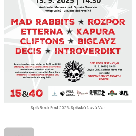
Spiš Rock Fest 2025, Spišská Nová Ves