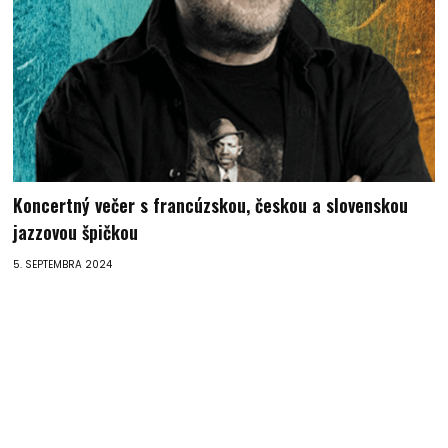
Koncertný večer s francúzskou, českou a slovenskou
jazzovou špičkou
5. SEPTEMBRA 2024