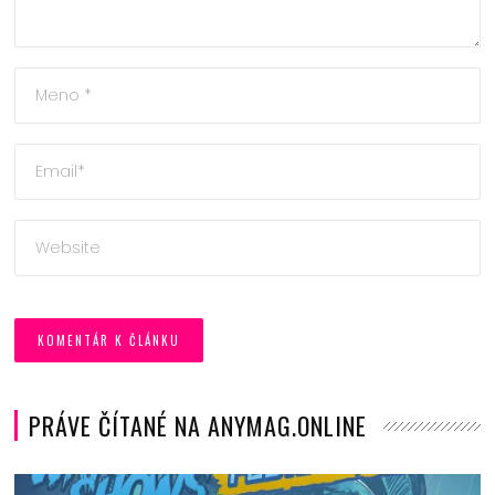
PRÁVE ČÍTANÉ NA ANYMAG.ONLINE