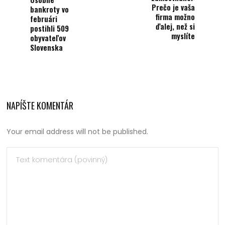
Prečo je vaša
bankroty vo
firma možno
februári
ďalej, než si
postihli 509
myslíte
obyvateľov
Slovenska
NAPÍŠTE KOMENTÁR
Your email address will not be published.