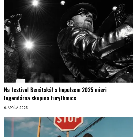
Na festival Benátská! s Impulsem 2025 mieri
legendárna skupina Eurythmics
6. APRÍLA 2025