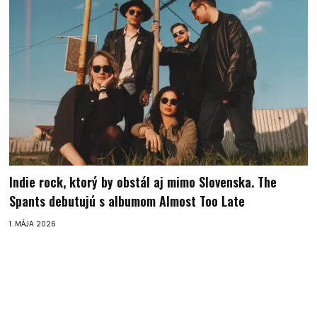
Indie rock, ktorý by obstál aj mimo Slovenska. The
Spants debutujú s albumom Almost Too Late
1. MÁJA 2026