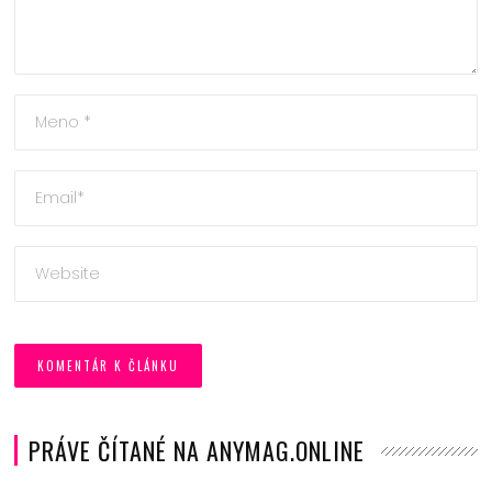
PRÁVE ČÍTANÉ NA ANYMAG.ONLINE