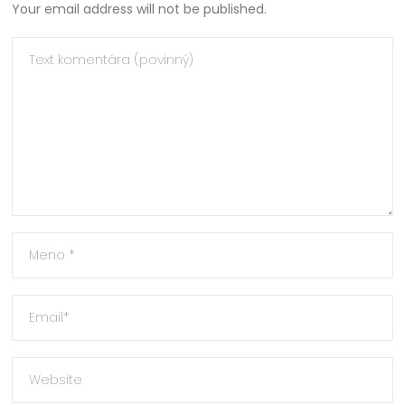
Your email address will not be published.