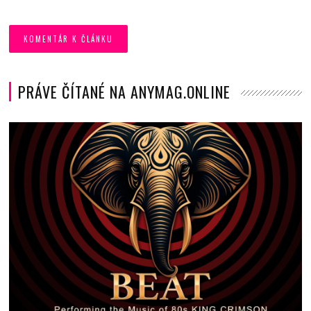
PRÁVE ČÍTANÉ NA ANYMAG.ONLINE