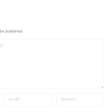
 be published.