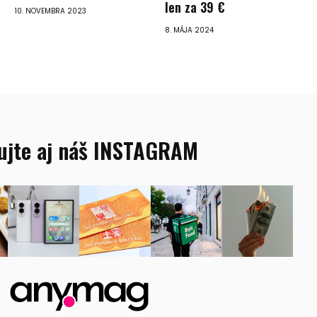
len za 39 €
10. NOVEMBRA 2023
8. MÁJA 2024
ujte aj náš INSTAGRAM