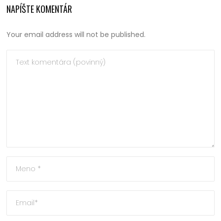
NAPÍŠTE KOMENTÁR
Your email address will not be published.