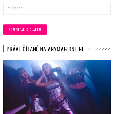
PRÁVE ČÍTANÉ NA ANYMAG.ONLINE