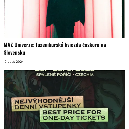
MAZ Univerze: luxemburská hviezda čoskoro na
Slovensku
10. JÚLA 2024