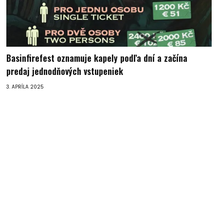
Basinfirefest oznamuje kapely podľa dní a začína
predaj jednodňových vstupeniek
3. APRÍLA 2025