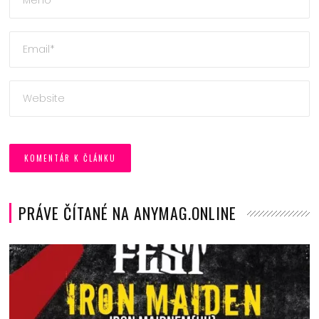
PRÁVE ČÍTANÉ NA ANYMAG.ONLINE