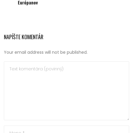
Európanov
NAPÍŠTE KOMENTÁR
Your email address will not be published.