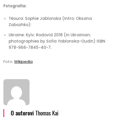
Fotografia:
Téoura: Sophie Jablonska (Intro: Oksana
Zabozhko):
Ukraine: Kyiv: Rodovid 2018 (in Ukrainian;
photographies by Sofia Yablonska-Oudin) ISBN
978-966-7845-40-7.
Foto:
Wikipedia
O autorovi
Thomas Kai