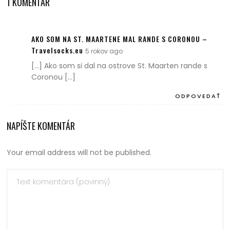
1 KOMENTÁR
AKO SOM NA ST. MAARTENE MAL RANDE S CORONOU –
Travelsocks.eu
5 rokov ago
[…] Ako som si dal na ostrove St. Maarten rande s
Coronou […]
ODPOVEDAŤ
NAPÍŠTE KOMENTÁR
Your email address will not be published.