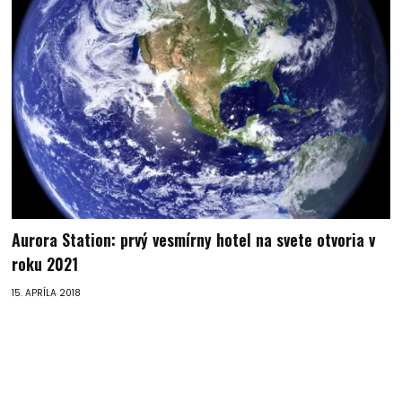
Aurora Station: prvý vesmírny hotel na svete otvoria v
roku 2021
15. APRÍLA 2018