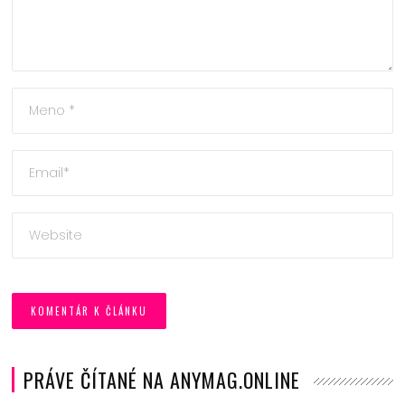
PRÁVE ČÍTANÉ NA ANYMAG.ONLINE