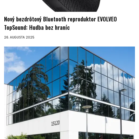
Nový bezdrôtový Bluetooth reproduktor EVOLVEO
TopSound: Hudba bez hraníc
26. AUGUSTA 2025