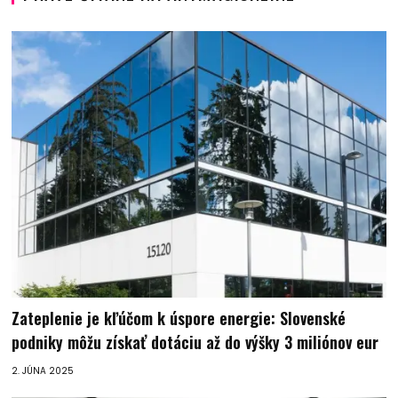
Zateplenie je kľúčom k úspore energie: Slovenské
podniky môžu získať dotáciu až do výšky 3 miliónov eur
2. JÚNA 2025