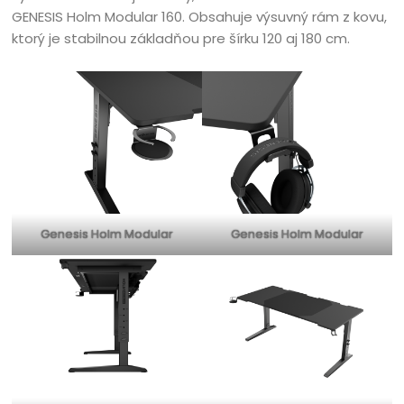
GENESIS Holm Modular 160. Obsahuje výsuvný rám z kovu,
ktorý je stabilnou základňou pre šírku 120 aj 180 cm.
Genesis Holm Modular
Genesis Holm Modular