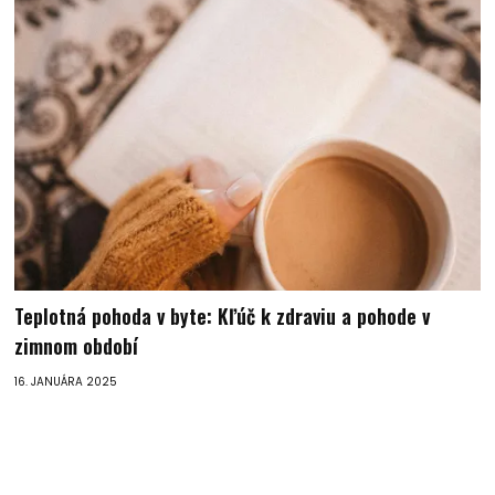
Teplotná pohoda v byte: Kľúč k zdraviu a pohode v
zimnom období
16. JANUÁRA 2025