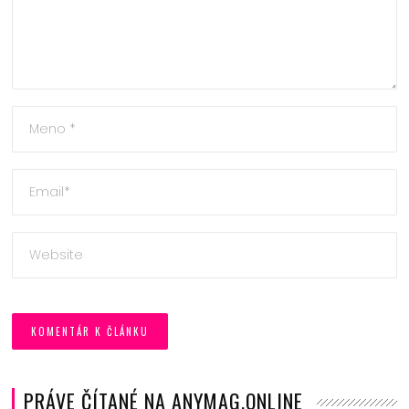
PRÁVE ČÍTANÉ NA ANYMAG.ONLINE