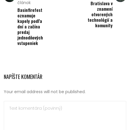
článok
Bratislava v
znamení
Basinfirefest
otvorených
oznamuje
technológií a
kapely podľa
komunity
dní a začína
predaj
jednodňových
vstupeniek
NAPÍŠTE KOMENTÁR
Your email address will not be published.