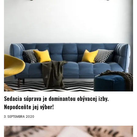
Sedacia súprava je dominantou obývacej izby.
Nepodceňte jej výber!
3. SEPTEMBRA 2020