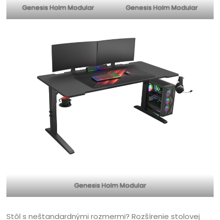
Genesis Holm Modular
Genesis Holm Modular
Genesis Holm Modular
Stôl s neštandardnými rozmermi? Rozšírenie stolovej