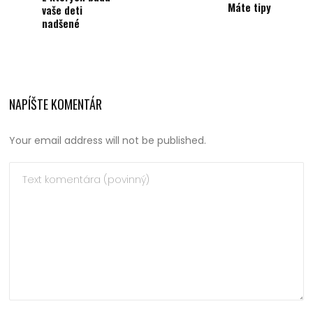
Máte tipy
vaše deti
nadšené
NAPÍŠTE KOMENTÁR
Your email address will not be published.