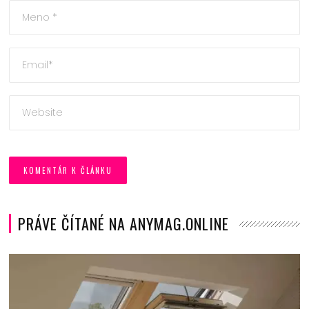
PRÁVE ČÍTANÉ NA ANYMAG.ONLINE