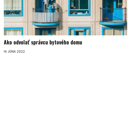
Ako odvolať správcu bytového domu
14. JÚNA 2022