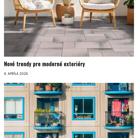
Nové trendy pre moderné exteriéry
6. APRÍLA 2025