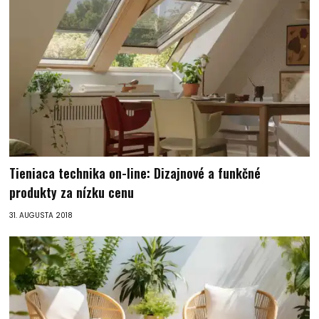
Tieniaca technika on-line: Dizajnové a funkčné
produkty za nízku cenu
31. AUGUSTA 2018