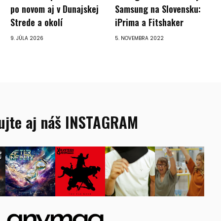
po novom aj v Dunajskej
Samsung na Slovensku:
Strede a okolí
iPrima a Fitshaker
9. JÚLA 2026
5. NOVEMBRA 2022
ujte aj náš INSTAGRAM