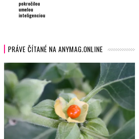
pokročilou
umelou
inteligenciou
PRÁVE ČÍTANÉ NA ANYMAG.ONLINE