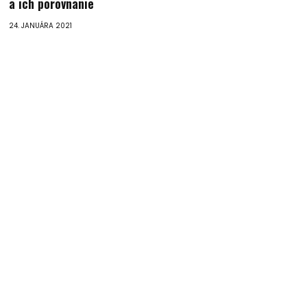
a ich porovnanie
24. JANUÁRA 2021