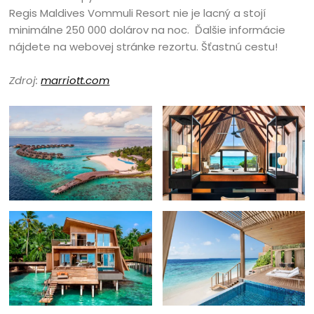
Regis Maldives Vommuli Resort nie je lacný a stojí
minimálne 250 000 dolárov na noc. Ďalšie informácie
nájdete na webovej stránke rezortu. Šťastnú cestu!
Zdroj:
marriott.com