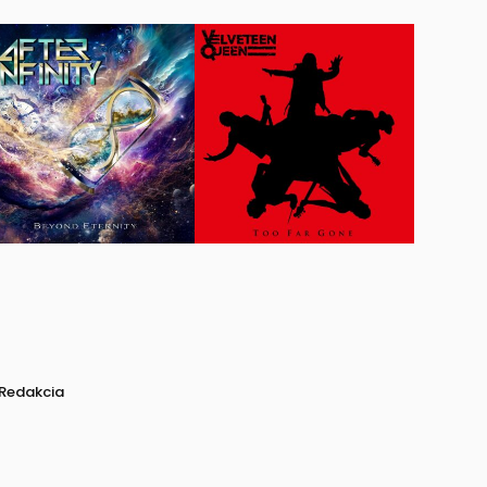
Redakcia