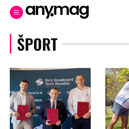
ŠPORT