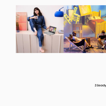
Zásady