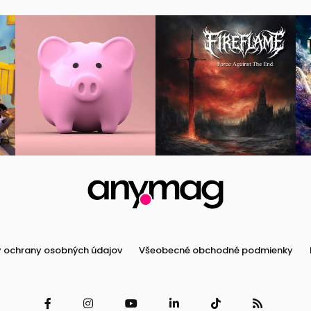
 ochrany osobných údajov
Všeobecné obchodné podmienky