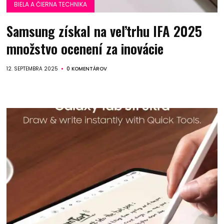
BIELA A ČIERNA TECHNIKA
Samsung získal na veľtrhu IFA 2025
množstvo ocenení za inovácie
12. SEPTEMBRA 2025
0 KOMENTÁROV