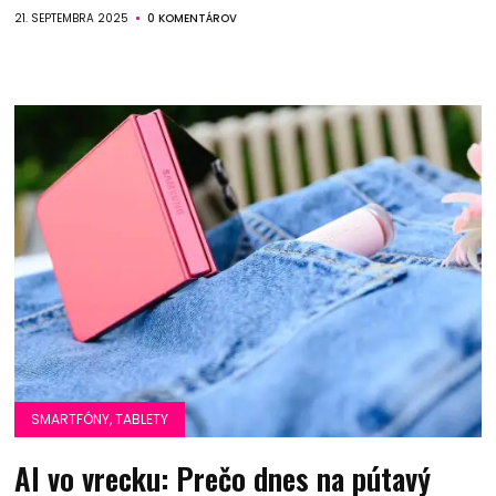
21. SEPTEMBRA 2025
0 KOMENTÁROV
SMARTFÓNY, TABLETY
AI vo vrecku: Prečo dnes na pútavý