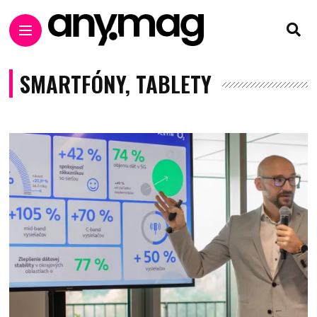
SMARTFÓNY, TABLETY