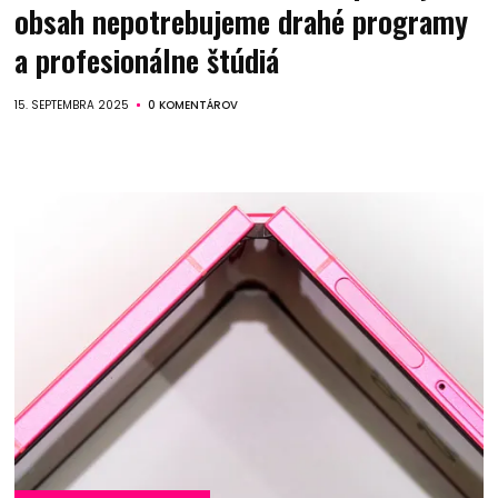
obsah nepotrebujeme drahé programy
a profesionálne štúdiá
15. SEPTEMBRA 2025
0 KOMENTÁROV