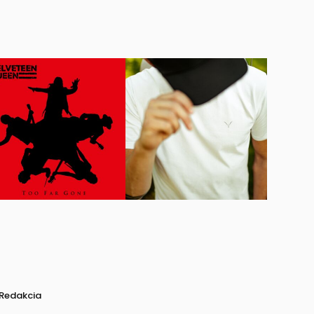
Redakcia