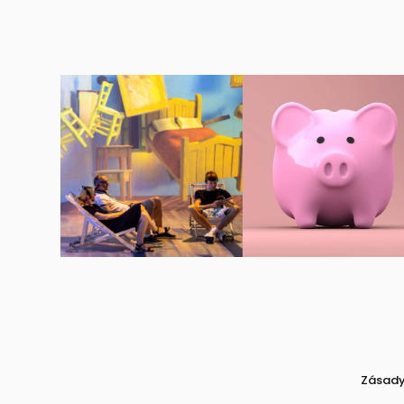
Zásady