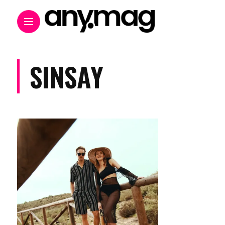
SINSAY