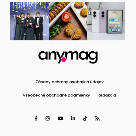
Zásady ochrany osobných údajov
Všeobecné obchodné podmienky
Redakcia