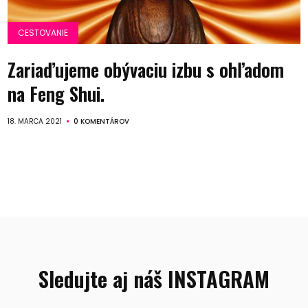
CESTOVANIE
Zariaďujeme obývaciu izbu s ohľadom
na Feng Shui.
18. MARCA 2021
0 KOMENTÁROV
Sledujte aj náš INSTAGRAM