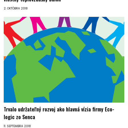
2. OKTÓBRA 2018
Trvalo udržateľný rozvoj ako hlavná vízia firmy Eco-
logic zo Senca
11. SEPTEMBRA 2018