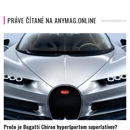
PRÁVE ČÍTANÉ NA ANYMAG.ONLINE
Prečo je Bugatti Chiron hyperšportom superlatívov?